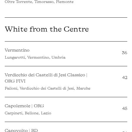
Oltre Torrente, Timorasso, Piemonte
White from the Centre
Vermentino
36
Lungarotti, Vermentino, Umbria
Verdicchio dei Castelli di Jesi Classico |
42
ORG FIVI
Failoni, Verdicchio dei Castelli di Jesi, Marche
Capolemole | ORG
45
Carpineti, Bellone, Lazio
Capovolto | BD